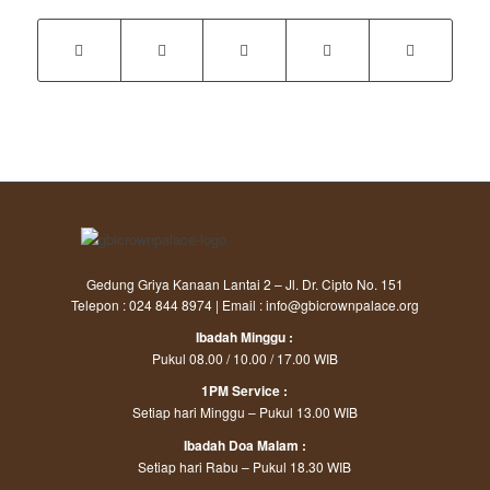
Gedung Griya Kanaan Lantai 2 – Jl. Dr. Cipto No. 151
Telepon : 024 844 8974 | Email : info@gbicrownpalace.org
Ibadah Minggu :
Pukul 08.00 / 10.00 / 17.00 WIB
1PM Service :
Setiap hari Minggu – Pukul 13.00 WIB
Ibadah Doa Malam :
Setiap hari Rabu – Pukul 18.30 WIB